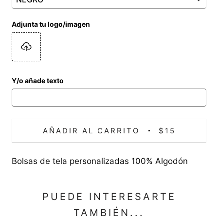
Adjunta tu logo/imagen
Y/o añade texto
AÑADIR AL CARRITO
$15
Bolsas de tela personalizadas 100% Algodón
PUEDE INTERESARTE
TAMBIÉN...