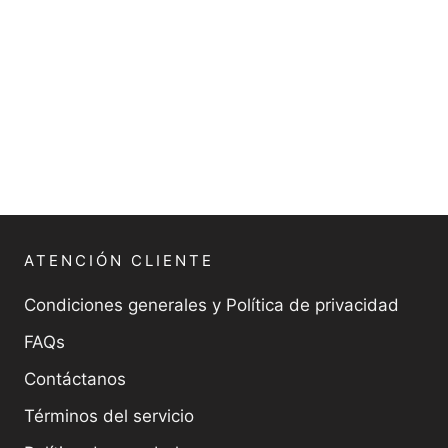
ATENCIÓN CLIENTE
Condiciones generales y Política de privacidad
FAQs
Contáctanos
Términos del servicio