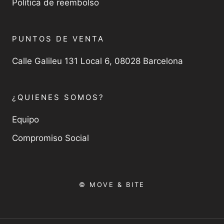
Política de reembolso
PUNTOS DE VENTA
Calle Galileu 131 Local 6, 08028 Barcelona
¿QUIENES SOMOS?
Equipo
Compromiso Social
© MOVE & BITE