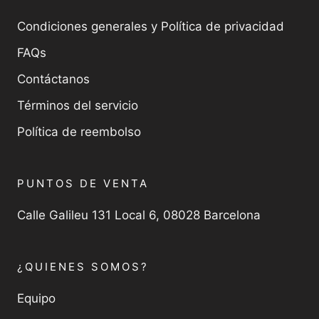
Condiciones generales y Política de privacidad
FAQs
Contáctanos
Términos del servicio
Política de reembolso
PUNTOS DE VENTA
Calle Galileu 131 Local 6, 08028 Barcelona
¿QUIENES SOMOS?
Equipo