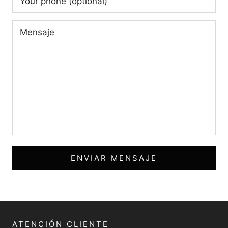
ENVIAR MENSAJE
ATENCIÓN CLIENTE