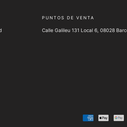
PUNTOS DE VENTA
d
Calle Galileu 131 Local 6, 08028 Bar