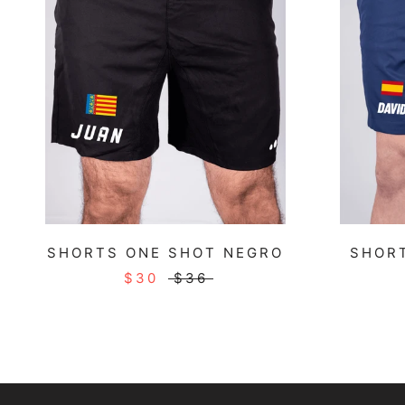
SHORTS ONE SHOT NEGRO
SHORT
$30
$36