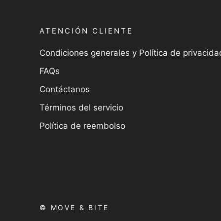
ATENCIÓN CLIENTE
Condiciones generales y Política de privacida
FAQs
Contáctanos
Términos del servicio
Política de reembolso
© MOVE & BITE