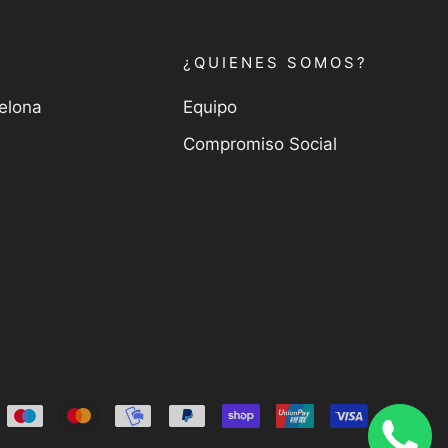
¿QUIENES SOMOS?
celona
Equipo
Compromiso Social