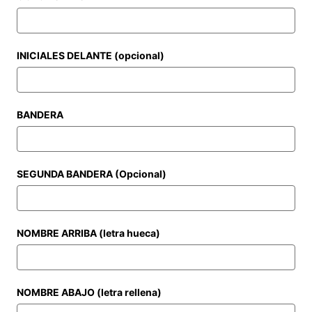
INICIALES DELANTE (opcional)
BANDERA
SEGUNDA BANDERA (Opcional)
NOMBRE ARRIBA (letra hueca)
NOMBRE ABAJO (letra rellena)