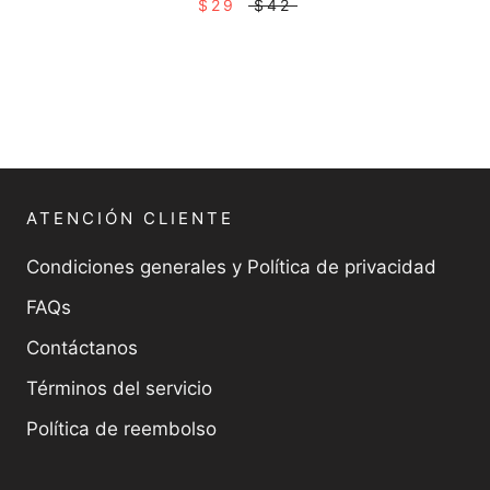
$29
$42
ATENCIÓN CLIENTE
Condiciones generales y Política de privacidad
FAQs
Contáctanos
Términos del servicio
Política de reembolso