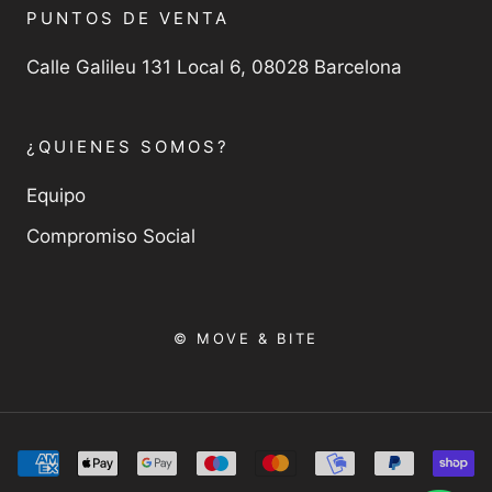
PUNTOS DE VENTA
Calle Galileu 131 Local 6, 08028 Barcelona
¿QUIENES SOMOS?
Equipo
Compromiso Social
© MOVE & BITE