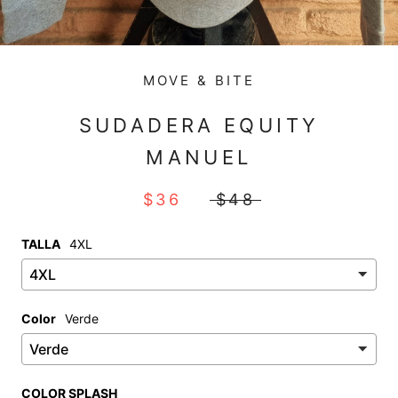
MOVE & BITE
SUDADERA EQUITY
MANUEL
$36
$48
TALLA
4XL
Color
Verde
COLOR SPLASH