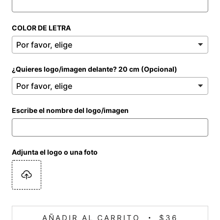
COLOR DE LETRA
¿Quieres logo/imagen delante? 20 cm (Opcional)
Escribe el nombre del logo/imagen
Adjunta el logo o una foto
AÑADIR AL CARRITO
$36