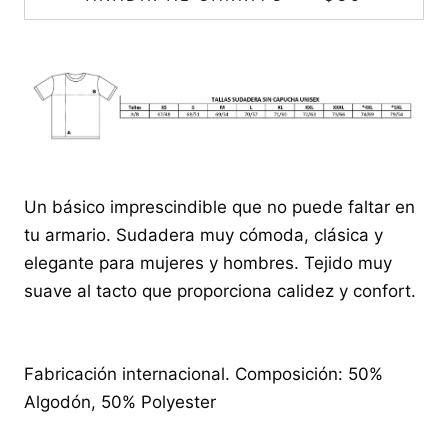
Un básico imprescindible que no puede faltar en
tu armario. Sudadera muy cómoda, clásica y
elegante para mujeres y hombres. Tejido muy
suave al tacto que proporciona calidez y confort.
Fabricación internacional. Composición: 50%
Algodón, 50% Polyester