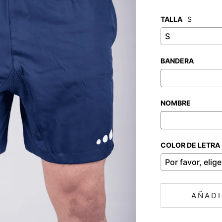
TALLA
S
BANDERA
NOMBRE
COLOR DE LETRA
AÑADI