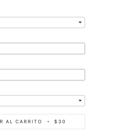
R AL CARRITO
$30