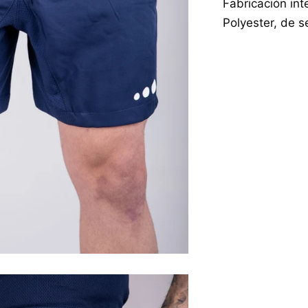
Fabricación in
Polyester, de s