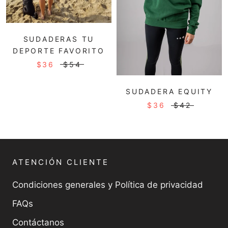
SUDADERAS TU
DEPORTE FAVORITO
$36
$54
SUDADERA EQUITY
$36
$42
ATENCIÓN CLIENTE
Condiciones generales y Política de privacidad
FAQs
Contáctanos