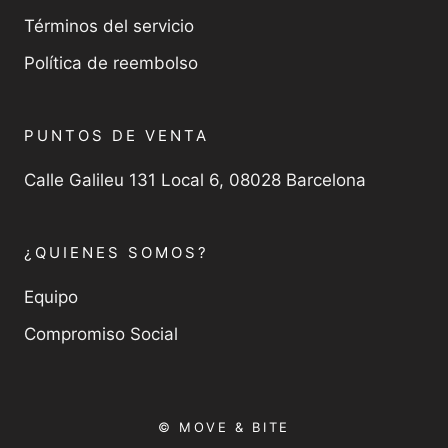
Términos del servicio
Política de reembolso
PUNTOS DE VENTA
Calle Galileu 131 Local 6, 08028 Barcelona
¿QUIENES SOMOS?
Equipo
Compromiso Social
© MOVE & BITE