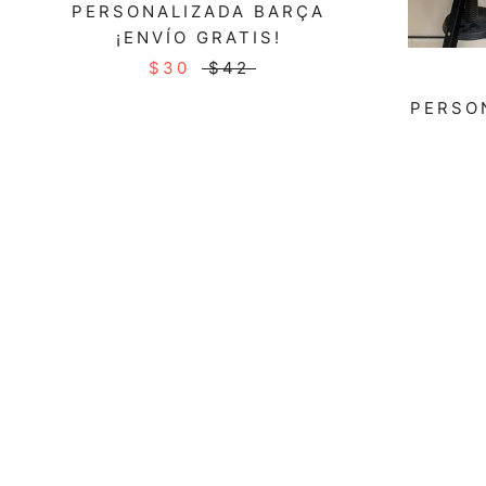
PERSONALIZADA BARÇA
¡ENVÍO GRATIS!
$30
$42
PERSO