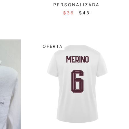
PERSONALIZADA
$36
$48
OFERTA