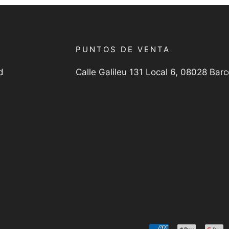
PUNTOS DE VENTA
d
Calle Galileu 131 Local 6, 08028 Bar