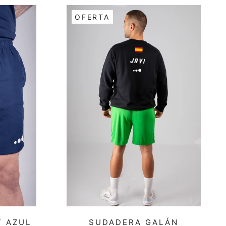
OFERTA
T AZUL
SUDADERA GALÁN