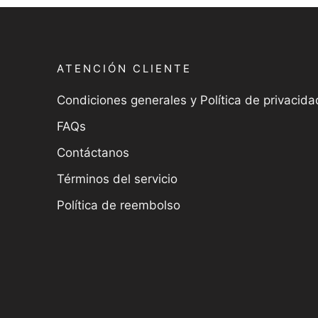
ATENCIÓN CLIENTE
Condiciones generales y Política de privacida
FAQs
Contáctanos
Términos del servicio
Política de reembolso