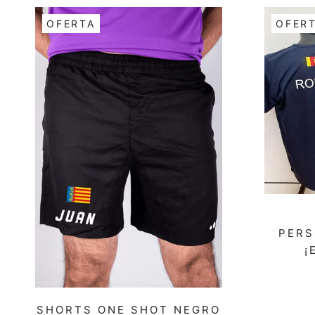
OFERTA
OFER
PERS
¡
SHORTS ONE SHOT NEGRO