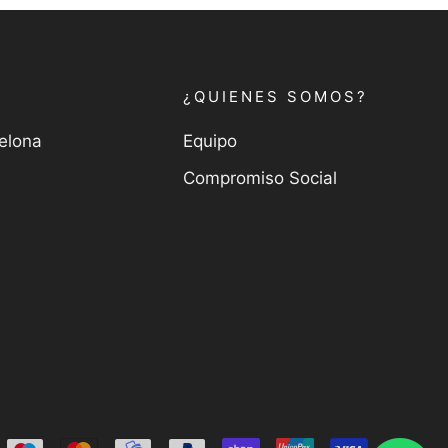
¿QUIENES SOMOS?
celona
Equipo
Compromiso Social