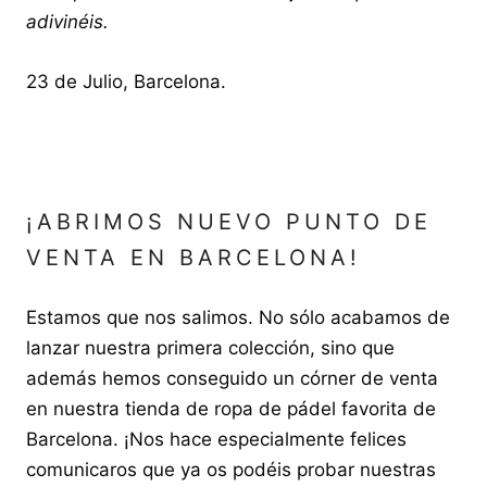
adivinéis.
23 de Julio, Barcelona.
¡ABRIMOS NUEVO PUNTO DE
VENTA EN BARCELONA!
Estamos que nos salimos. No sólo acabamos de
lanzar nuestra primera colección, sino que
además hemos conseguido un córner de venta
en nuestra tienda de ropa de pádel favorita de
Barcelona. ¡Nos hace especialmente felices
comunicaros que ya os podéis probar nuestras