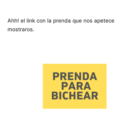
Ahh! el link con la prenda que nos apetece
mostraros.