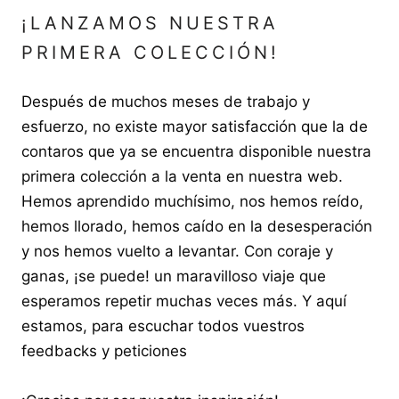
¡LANZAMOS NUESTRA
PRIMERA COLECCIÓN!
Después de muchos meses de trabajo y
esfuerzo, no existe mayor satisfacción que la de
contaros que ya se encuentra disponible nuestra
primera colección a la venta en nuestra web.
Hemos aprendido muchísimo, nos hemos reído,
hemos llorado, hemos caído en la desesperación
y nos hemos vuelto a levantar. Con coraje y
ganas, ¡se puede! un maravilloso viaje que
esperamos repetir muchas veces más. Y aquí
estamos, para escuchar todos vuestros
feedbacks y peticiones