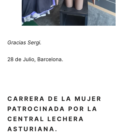
Gracias Sergi.
28 de Julio, Barcelona.
CARRERA DE LA MUJER
PATROCINADA POR LA
CENTRAL LECHERA
ASTURIANA.