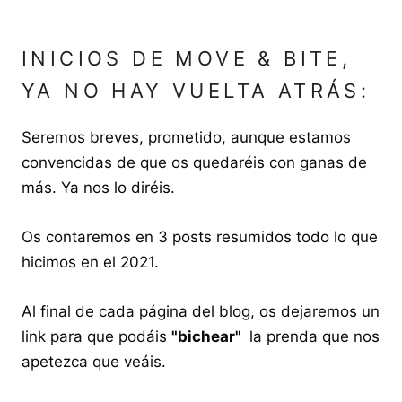
INICIOS DE MOVE & BITE,
YA NO HAY VUELTA ATRÁS:
Seremos breves, prometido, aunque estamos
convencidas de que os quedaréis con ganas de
más. Ya nos lo diréis.
Os contaremos en 3 posts resumidos todo lo que
hicimos en el 2021.
Al final de cada página del blog, os dejaremos un
link para que podáis
"bichear"
la prenda que nos
apetezca que veáis.