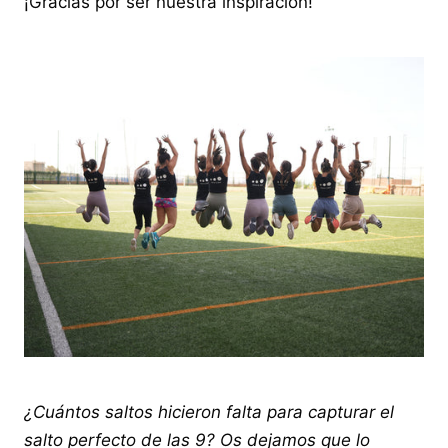
¡Gracias por ser nuestra inspiración!
¿Cuántos saltos hicieron falta para capturar el
salto perfecto de las 9? Os dejamos que lo