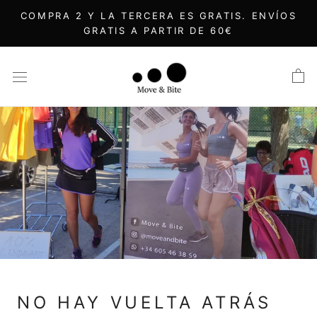
Saltar
COMPRA 2 Y LA TERCERA ES GRATIS. ENVÍOS
al
GRATIS A PARTIR DE 60€
contenido
NO HAY VUELTA ATRÁS