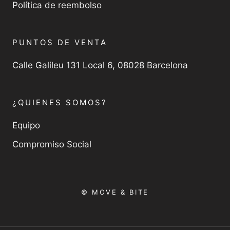
Política de reembolso
PUNTOS DE VENTA
Calle Galileu 131 Local 6, 08028 Barcelona
¿QUIENES SOMOS?
Equipo
Compromiso Social
© MOVE & BITE