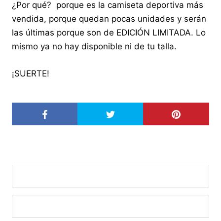
¿Por qué? porque es la camiseta deportiva más
vendida, porque quedan pocas unidades y serán
las últimas porque son de EDICIÓN LIMITADA. Lo
mismo ya no hay disponible ni de tu talla.
¡SUERTE!