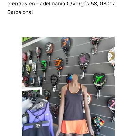
prendas en Padelmania C/Vergós 58, 08017,
Barcelona!