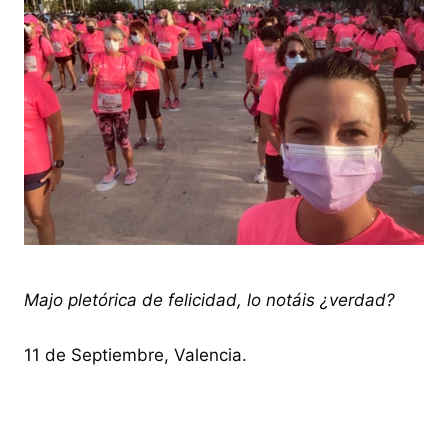
Majo pletórica de felicidad, lo notáis ¿verdad?
11 de Septiembre, Valencia.