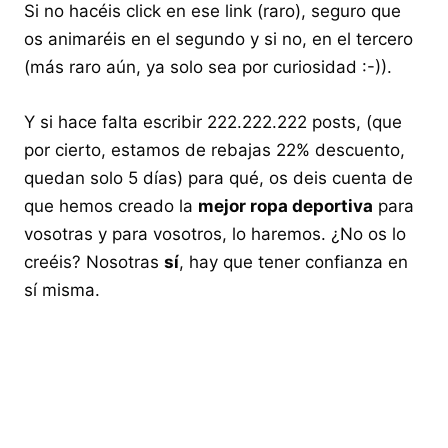
Si no hacéis click en ese link (raro), seguro que
os animaréis en el segundo y si no, en el tercero
(más raro aún, ya solo sea por curiosidad :-)).
Y si hace falta escribir 222.222.222 posts, (que
por cierto, estamos de rebajas 22% descuento,
quedan solo 5 días) para qué, os deis cuenta de
que hemos creado la
mejor ropa deportiva
para
vosotras y para vosotros, lo haremos. ¿No os lo
creéis? Nosotras
sí
, hay que tener confianza en
sí misma.