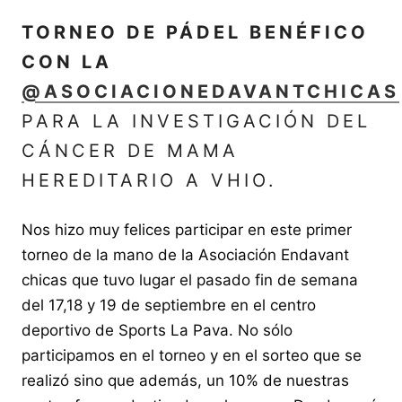
TORNEO DE PÁDEL BENÉFICO
CON LA
@ASOCIACIONEDAVANTCHICAS
PARA LA INVESTIGACIÓN DEL
CÁNCER DE MAMA
HEREDITARIO A VHIO.
Nos hizo muy felices participar en este primer
torneo de la mano de la Asociación Endavant
chicas que tuvo lugar el pasado fin de semana
del 17,18 y 19 de septiembre en el centro
deportivo de Sports La Pava. No sólo
participamos en el torneo y en el sorteo que se
realizó sino que además, un 10% de nuestras