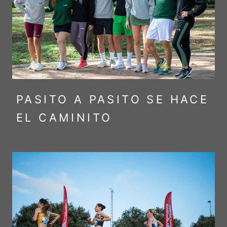
PASITO A PASITO SE HACE
EL CAMINITO