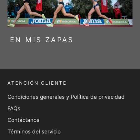
EN MIS ZAPAS
ATENCIÓN CLIENTE
Condiciones generales y Política de privacidad
FAQs
Contáctanos
Términos del servicio