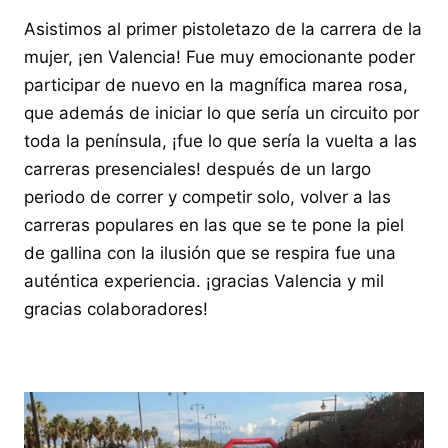
Asistimos al primer pistoletazo de la carrera de la
mujer, ¡en Valencia! Fue muy emocionante poder
participar de nuevo en la magnífica marea rosa,
que además de iniciar lo que sería un circuito por
toda la península, ¡fue lo que sería la vuelta a las
carreras presenciales! después de un largo
periodo de correr y competir solo, volver a las
carreras populares en las que se te pone la piel
de gallina con la ilusión que se respira fue una
auténtica experiencia. ¡gracias Valencia y mil
gracias colaboradores!