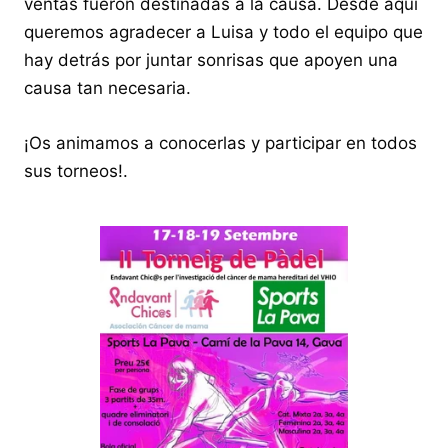
ventas fueron destinadas a la causa. Desde aquí
queremos agradecer a Luisa y todo el equipo que
hay detrás por juntar sonrisas que apoyen una
causa tan necesaria.
¡Os animamos a conocerlas y participar en todos
sus torneos!.