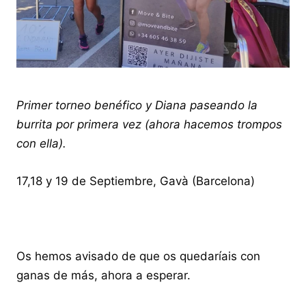
Primer torneo benéfico y Diana paseando la
burrita por primera vez (ahora hacemos trompos
con ella).
17,18 y 19 de Septiembre, Gavà (Barcelona)
Os hemos avisado de que os quedaríais con
ganas de más, ahora a esperar.